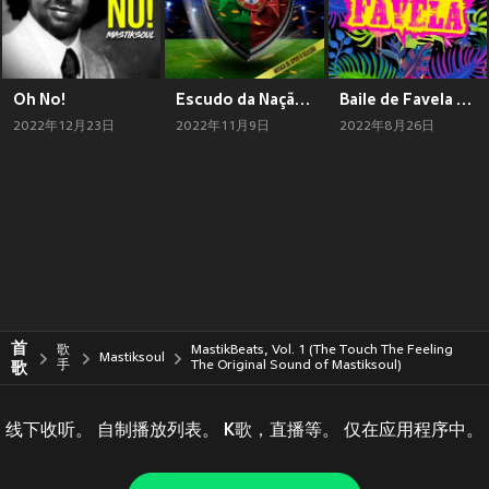
Oh No!
Escudo da Nação (Música de Apoio a Seleção)
Baile de Favela (Explicit)
2022年12月23日
2022年11月9日
2022年8月26日
首
歌
MastikBeats, Vol. 1 (The Touch The Feeling
Mastiksoul
歌
手
The Original Sound of Mastiksoul)
线下收听。 自制播放列表。 K歌，直播等。 仅在应用程序中。