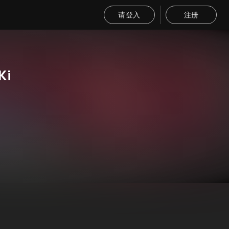
请登入
注册
Ki