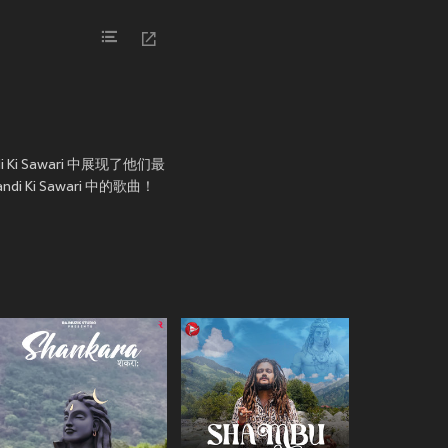
Nandi Ki Sawari 中展现了他们最
 Ki Sawari 中的歌曲！