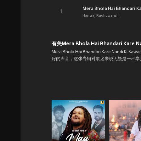
Mera Bhola Hai Bhandari Ka
1
Hansraj Raghuwanshi
有关Mera Bhola Hai Bhandari Kare Nan
Mera Bhola Hai Bhandari Kare Nandi Ki S
好的声音，这张专辑对歌迷来说无疑是一种享受。立即下载JOO