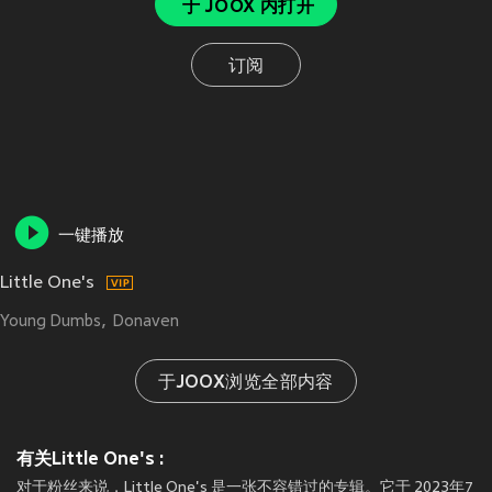
于 JOOX 内打开
订阅
一键播放
Little One's
Young Dumbs
Donaven
于JOOX浏览全部内容
有关Little One's :
对于粉丝来说，Little One's 是一张不容错过的专辑。它于 2023年7