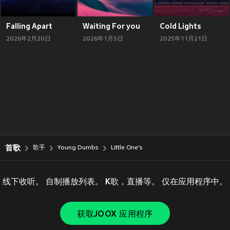
Falling Apart
Waiting For you
Cold Lights
2026年2月20日
2026年1月5日
2025年11月21日
首歌
歌手
Young Dumbs
Little One's
线下收听。 自制播放列表。 K歌，直播等。 仅在应用程序中。
获取JOOX 应用程序