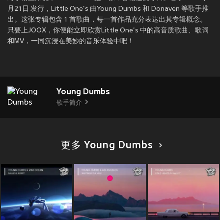
月21日 发行，Little One's 由Young Dumbs 和 Donaven 等歌手推
出。这张专辑包含 1 首歌曲，每一首作品充分表达出其专辑概念。
只要上JOOX，你便能立即欣赏Little One's 中的高音质歌曲、歌词
和MV，一同沉浸在美妙的音乐体验中吧！
Young Dumbs
歌手简介
更多 Young Dumbs