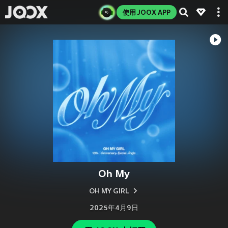
使用 JOOX APP
Oh My
OH MY GIRL
2025年4月9日