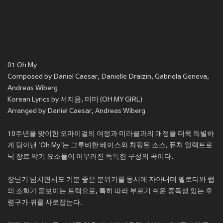
01 Oh My
Composed by Daniel Caesar, Danielle Draizin, Gabriela Geneva,
Andreas Wiberg
Korean Lyrics by 서지음, 미미 (OH MY GIRL)
Arranged by Daniel Caesar, Andreas Wiberg
10주년을 맞이한 오마이걸의 여정과 미라클과의 애정을 더욱 특별하
게 담아낸 'Oh My'는 그루비한 베이스와 챠핑된 소스, 퓨처 일렉트로
닉 장르 악기 요소들이 어우러진 독특한 구성의 곡이다.
장난기 넘치면서도 기분 좋은 분위기를 동시에 자아내며 멜로디와 랩
의 조화가 돋보이는 트랙으로, 특히 따라 부르기 쉬운 중독성 있는 후
렴구가 귀를 사로잡는다.