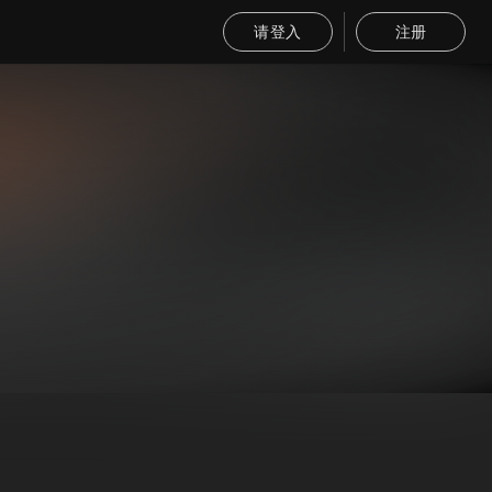
请登入
注册