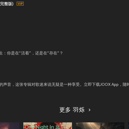
 (完整版)
：你是在“活着”，还是在“存在”？
最好的声音，这张专辑对歌迷来说无疑是一种享受。立即下载JOOX App，
更多 羽烁