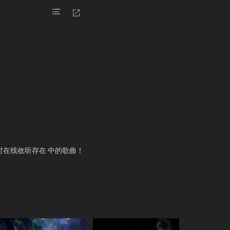
随时在线收听存在 中的歌曲！