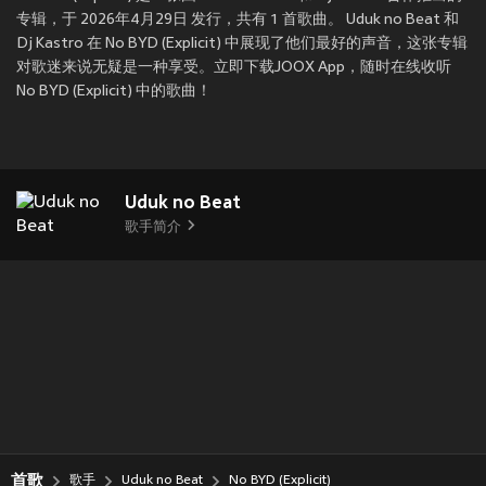
专辑，于 2026年4月29日 发行，共有 1 首歌曲。 Uduk no Beat 和
Dj Kastro 在 No BYD (Explicit) 中展现了他们最好的声音，这张专辑
对歌迷来说无疑是一种享受。立即下载JOOX App，随时在线收听
No BYD (Explicit) 中的歌曲！
Uduk no Beat
歌手简介
首歌
歌手
Uduk no Beat
No BYD (Explicit)