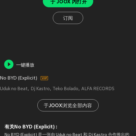
于 JOOX 内打开
订阅
一键播放
No BYD (Explicit)
Uduk no Beat
Dj Kastro
Teko Bolado
ALFA RECORDS
于JOOX浏览全部内容
有关No BYD (Explicit) :
No BYD (Explicit) 是一张由 Uduk no Beat 和 Dj Kastro 合作推出的