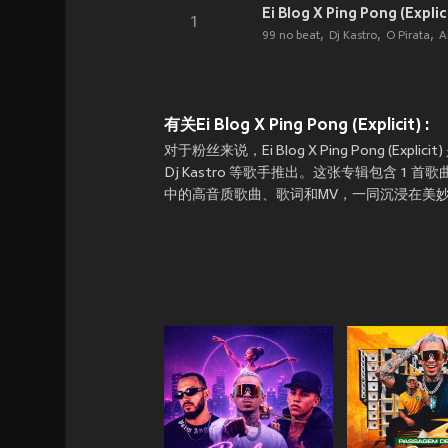
Ei Blog X Ping Pong (Explic
1
99 no beat
Dj Kastro
O Pirata
A
有关Ei Blog X Ping Pong (Explicit) :
对于粉丝来说，Ei Blog X Ping Pong (Explic
Dj Kastro 等歌手推出。这张专辑包含 1 首歌曲
中的高音质歌曲、歌词和MV，一同沉浸在美