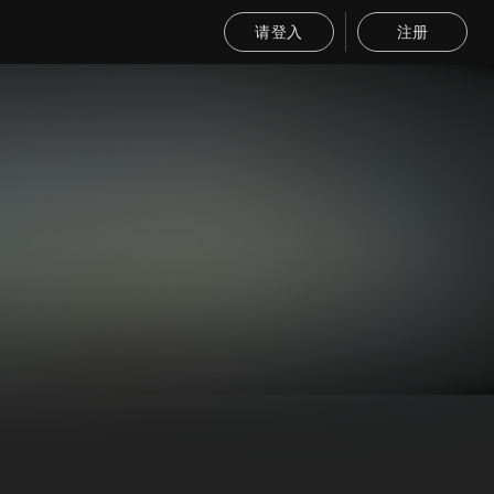
请登入
注册