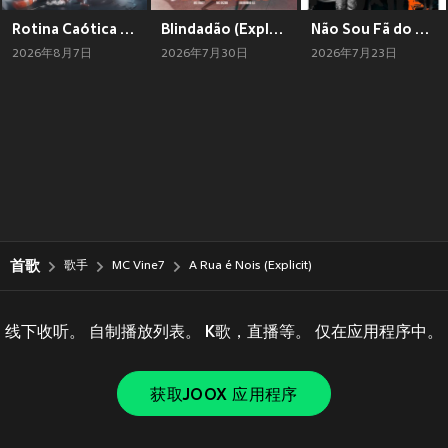
Rotina Caótica (Explicit)
Blindadão (Explicit)
Não Sou Fã do Amor (Explicit)
2026年8月7日
2026年7月30日
2026年7月23日
首歌
歌手
MC Vine7
A Rua é Nois (Explicit)
线下收听。 自制播放列表。 K歌，直播等。 仅在应用程序中。
获取JOOX 应用程序