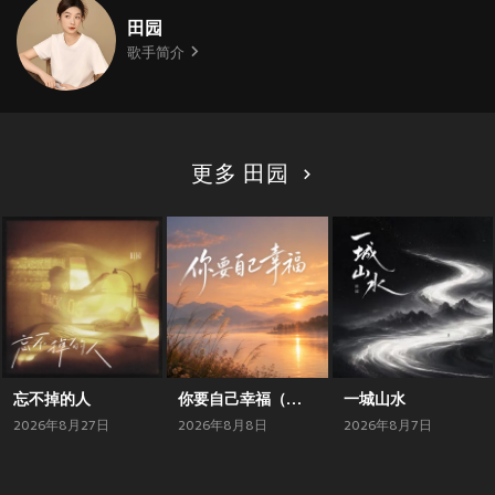
田园
歌手简介
更多 田园
忘不掉的人
你要自己幸福（对唱版）
一城山水
2026年8月27日
2026年8月8日
2026年8月7日