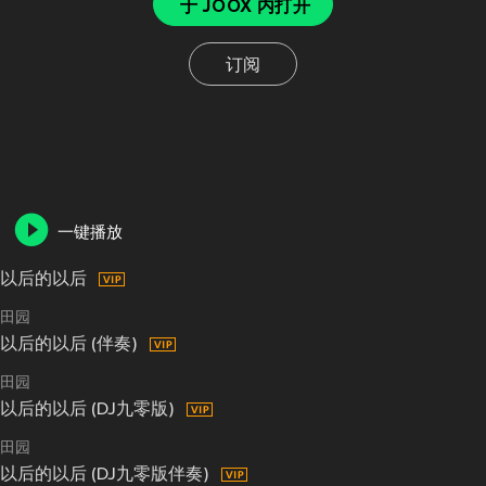
于 JOOX 内打开
订阅
一键播放
以后的以后
田园
以后的以后 (伴奏)
田园
以后的以后 (DJ九零版)
田园
以后的以后 (DJ九零版伴奏)