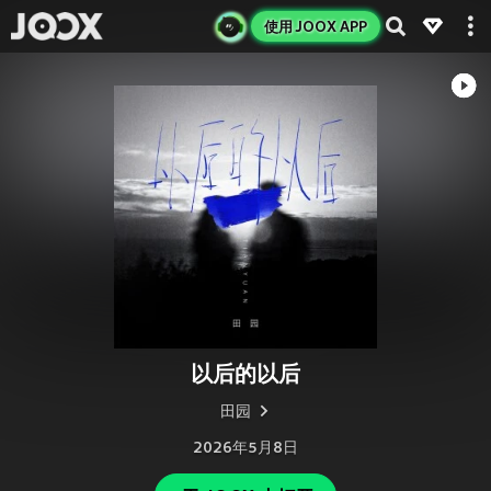
使用 JOOX APP
以后的以后
田园
2026年5月8日