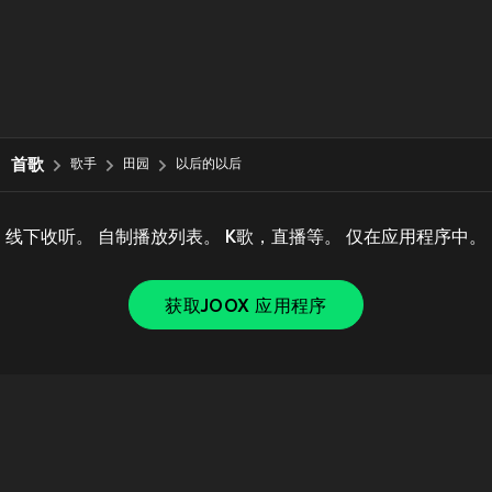
首歌
歌手
田园
以后的以后
线下收听。 自制播放列表。 K歌，直播等。 仅在应用程序中。
获取JOOX 应用程序
Copyright © 2011-
2026
Tencent. All Rights Reserved