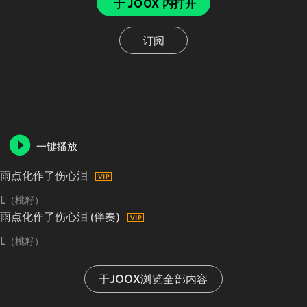
于 JOOX 内打开
订阅
一键播放
雨点化作了伤心泪
L（桃籽）
雨点化作了伤心泪 (伴奏)
L（桃籽）
于JOOX浏览全部内容