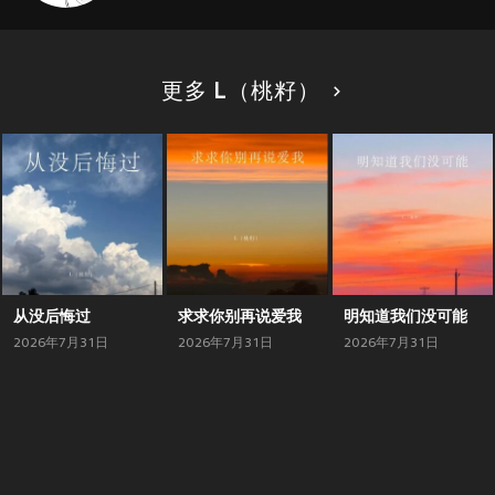
更多 L（桃籽）
从没后悔过
求求你别再说爱我
明知道我们没可能
2026年7月31日
2026年7月31日
2026年7月31日