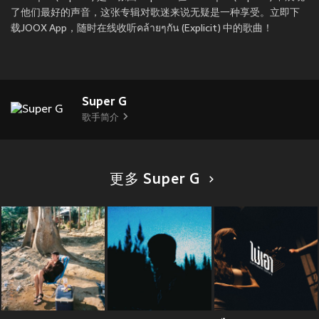
了他们最好的声音，这张专辑对歌迷来说无疑是一种享受。立即下
载JOOX App，随时在线收听คล้ายๆกัน (Explicit) 中的歌曲！
Super G
歌手简介
更多 Super G