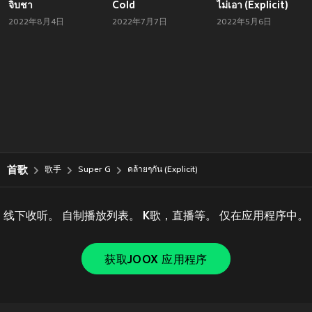
จิบชา
Cold
ไม่เอา (Explicit)
2022年8月4日
2022年7月7日
2022年5月6日
首歌
歌手
Super G
คล้ายๆกัน (Explicit)
线下收听。 自制播放列表。 K歌，直播等。 仅在应用程序中。
获取JOOX 应用程序