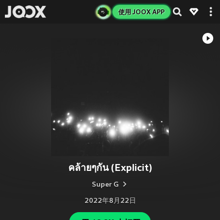
使用 JOOX APP
คล้ายๆกัน (Explicit)
Super G
2022年8月22日