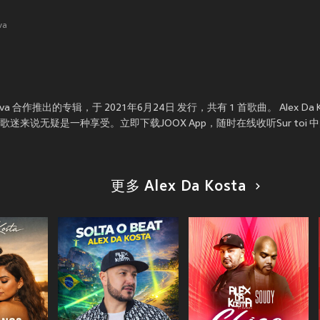
va
n Plava 合作推出的专辑，于 2021年6月24日 发行，共有 1 首歌曲。 Alex Da Kos
对歌迷来说无疑是一种享受。立即下载JOOX App，随时在线收听Sur toi 
更多 Alex Da Kosta