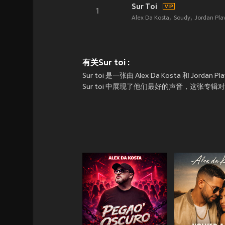
Sur Toi
1
Alex Da Kosta
Soudy
Jordan Pla
有关Sur toi :
Sur toi 是一张由 Alex Da Kosta 和 Jorda
Sur toi 中展现了他们最好的声音，这张专辑