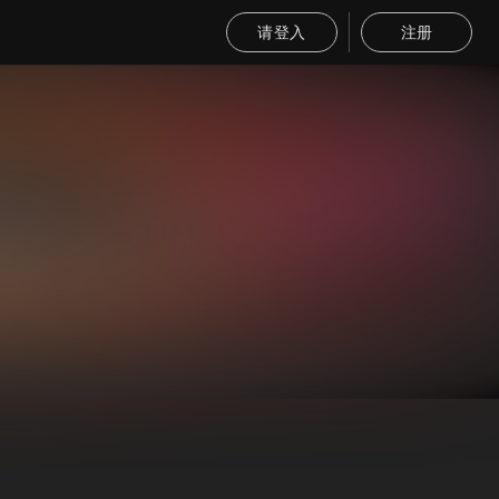
请登入
注册