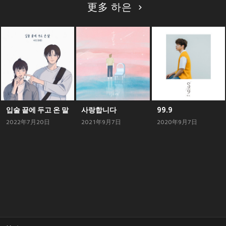
更多 하은
입술 끝에 두고 온 말
사랑합니다
99.9
2022年7月20日
2021年9月7日
2020年9月7日