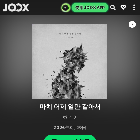
使用 JOOX APP
마치 어제 일만 같아서
하은
2026年3月29日