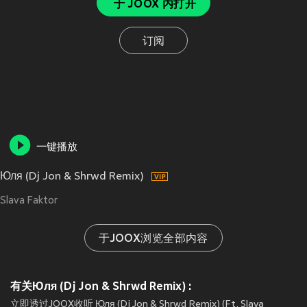
于 JOOX 内打开
订阅
一键播放
Юля (Dj Jon & Shrwd Remix)
Slava Faktor
于JOOX浏览全部内容
有关Юля (Dj Jon & Shrwd Remix) :
立即透过JOOX收听 Юля (Dj Jon & Shrwd Remix) (Ft. Slava