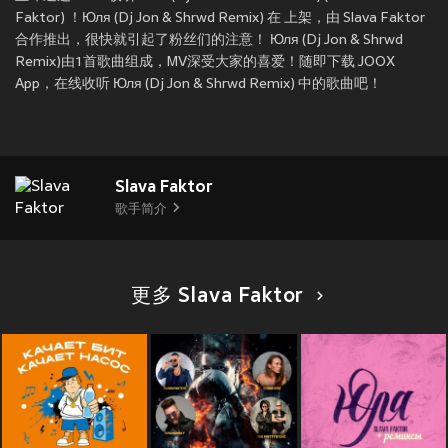
Faktor) ！Юля (Dj Jon & Shrwd Remix) 在
上架，由 Slava Faktor
合作推出，很快就引起了粉丝们的注意！ Юля (Dj Jon & Shrwd
Remix)由1首歌曲组成，MV深受大家的喜爱！随即下载 JOOX
App，在线收听 Юля (Dj Jon & Shrwd Remix) 中的歌曲吧！
Slava Faktor
歌手简介
更多 Slava Faktor