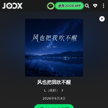
使用 JOOX APP
风也把我吹不醒
L（桃籽）
2026年6月4日