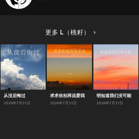
更多 L（桃籽）
从没后悔过
求求你别再说爱我
明知道我们没可能
2026年7月31日
2026年7月31日
2026年7月31日