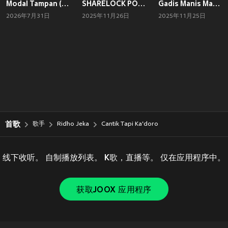
Modal Tampan (Remix Version)
SHARELOCK POSISI
Gadis Manis Makassar
2026年7月31日
2025年11月26日
2025年11月25日
首歌
歌手
Ridho Jeka
Cantik Tapi Ka'doro
线下收听。 自制播放列表。 K歌，直播等。 仅在应用程序中。
获取JOOX 应用程序