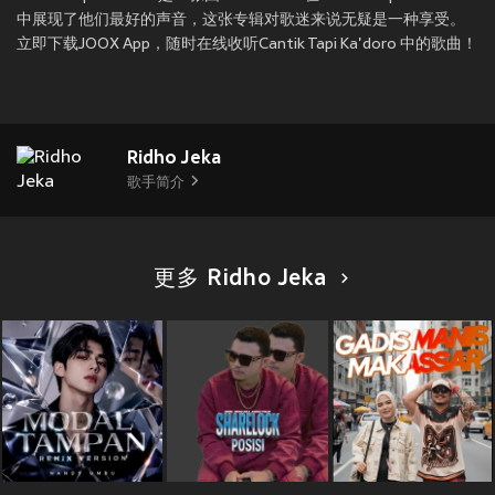
中展现了他们最好的声音，这张专辑对歌迷来说无疑是一种享受。
立即下载JOOX App，随时在线收听Cantik Tapi Ka'doro 中的歌曲！
Ridho Jeka
歌手简介
更多 Ridho Jeka