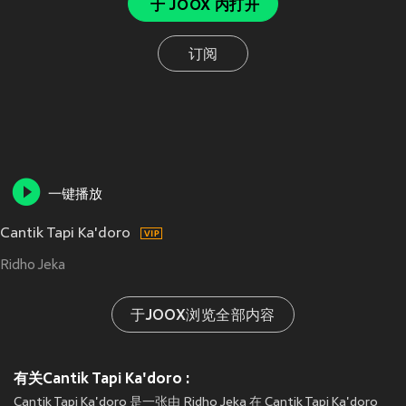
于 JOOX 内打开
订阅
一键播放
Cantik Tapi Ka'doro
Ridho Jeka
于JOOX浏览全部内容
有关Cantik Tapi Ka'doro :
Cantik Tapi Ka'doro 是一张由 Ridho Jeka 在 Cantik Tapi Ka'doro