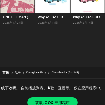
ONE LIFE MAN (Explicit)
Why You so Cute (Songkran Remix)
Why You so Cute
2026年4月24日
2026年4月14日
2026年2月14日
首歌
歌手
DyingheartBoy
Claimbodia (Explicit)
线下收听。 自制播放列表。 K歌，直播等。 仅在应用程序中。
获取JOOX 应用程序