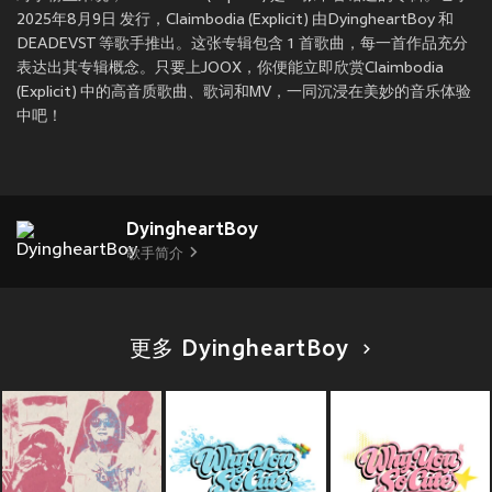
2025年8月9日 发行，Claimbodia (Explicit) 由DyingheartBoy 和
DEADEVST 等歌手推出。这张专辑包含 1 首歌曲，每一首作品充分
表达出其专辑概念。只要上JOOX，你便能立即欣赏Claimbodia
(Explicit) 中的高音质歌曲、歌词和MV，一同沉浸在美妙的音乐体验
中吧！
DyingheartBoy
歌手简介
更多 DyingheartBoy