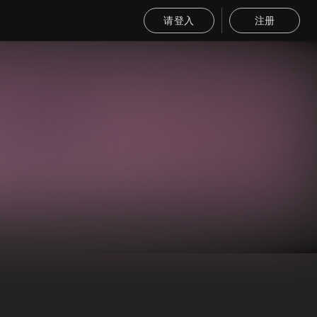
请登入
注册