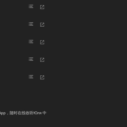
App，随时在线收听Юля 中