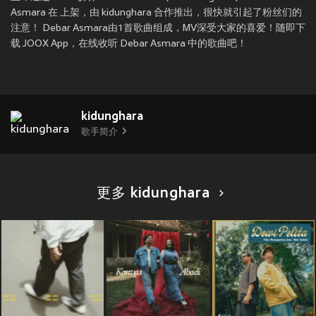
Asmara 在
上架，由 kidunghara 合作推出，很快就引起了粉丝们的
注意！ Debar Asmara由1首歌曲组成，MV深受大家的喜爱！随即下
载 JOOX App，在线收听 Debar Asmara 中的歌曲吧！
kidunghara
歌手简介
更多 kidunghara