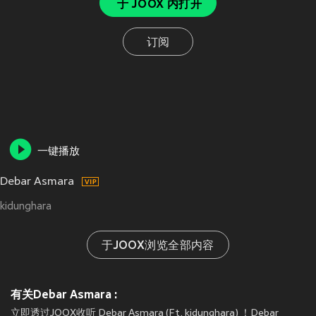
于 JOOX 内打开
订阅
一键播放
Debar Asmara
kidunghara
于JOOX浏览全部内容
有关Debar Asmara :
立即透过JOOX收听 Debar Asmara (Ft. kidunghara) ！Debar