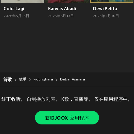
Coba Lagi
Kanvas Abadi
Dewi Pelita
2026年5月15日
2025年6月13日
2023年2月10日
首歌
歌手
kidunghara
Debar Asmara
线下收听。 自制播放列表。 K歌，直播等。 仅在应用程序中。
获取JOOX 应用程序