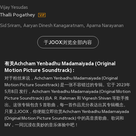
Vijay Yesudas
Thalli Pogathey
Sid Sriram
Aaryan Dinesh Kanagaratnam
Aparna Narayanan
于JOOX浏览全部内容
有关Achcham Yenbadhu Madamaiyada (Original
Motion Picture Soundtrack) :
对于粉丝来说，Achcham Yenbadhu Madamaiyada (Original
Motion Picture Soundtrack) 是一张不容错过的专辑。它于 2023年
5月8日 发行，Achcham Yenbadhu Madamaiyada (Original Motion
Picture Soundtrack) 由A. R. Rahman 和 Vignesh Shivan 等歌手推
出。这张专辑包含 5 首歌曲，每一首作品充分表达出其专辑概念。
只要上JOOX，你便能立即欣赏Achcham Yenbadhu Madamaiyada
(Original Motion Picture Soundtrack) 中的高音质歌曲、歌词和
MV，一同沉浸在美妙的音乐体验中吧！