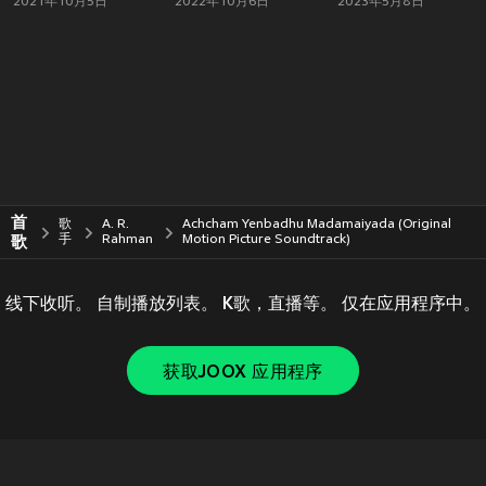
2021年10月5日
2022年10月6日
2023年5月8日
首
歌
A. R.
Achcham Yenbadhu Madamaiyada (Original
歌
手
Rahman
Motion Picture Soundtrack)
线下收听。 自制播放列表。 K歌，直播等。 仅在应用程序中。
获取JOOX 应用程序
Copyright © 2011-
2026
Tencent. All Rights Reserved