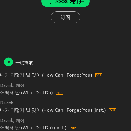
于 JOOX 内打开
订阅
一键播放
내가 어떻게 널 잊어 (How Can I Forget You)
Davink
케이
어떡해 난 (What Do I Do)
Davink
내가 어떻게 널 잊어 (How Can I Forget You) (Inst.)
Davink
케이
어떡해 난 (What Do I Do) (Inst.)