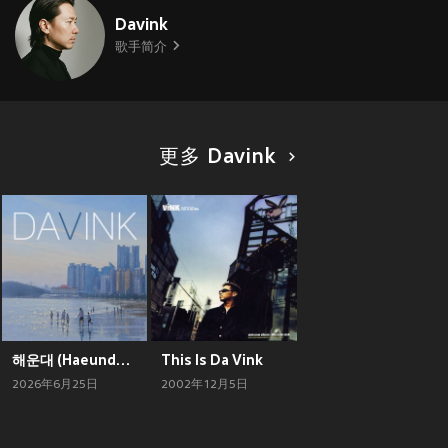
Davink
歌手简介
更多 Davink
해운대 (Haeundae)
This Is Da Vink
2026年6月25日
2002年12月5日