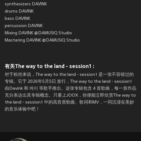
synthesizers DAVINK
drums DAVINK
bass DAVINK
percussion DAVINK
Mixing DAVINK @DAMUSIQ Studio
Mastering DAVINK @DAMUSIQ Studio
有关The way to the land - session1 :
对于粉丝来说，The way to the land - session1 是一张不容错过的
专辑。它于 2026年5月5日 发行，The way to the land - session1
由Davink 和 케이 等歌手推出。这张专辑包含 4 首歌曲，每一首作品
充分表达出其专辑概念。只要上JOOX，你便能立即欣赏The way to
the land - session1 中的高音质歌曲、歌词和MV，一同沉浸在美妙
的音乐体验中吧！