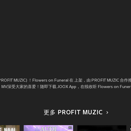
ROFIT MUZIC) ！Flowers on Funeral 在
上架，由 PROFIT MUZIC
成，MV深受大家的喜爱！随即下载 JOOX App，在线收听 Flowers on Fune
更多 PROFIT MUZIC