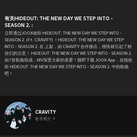
有关HIDEOUT: THE NEW DAY WE STEP INTO -
SEASON 2. :
立即透过JOOX收听 HIDEOUT: THE NEW DAY WE STEP INTO -
SEASON 2. (Ft. CRAVITY) ！HIDEOUT: THE NEW DAY WE STEP
INTO - SEASON 2. 在
上架，由 CRAVITY 合作推出，很快就引起了粉
丝们的注意！ HIDEOUT: THE NEW DAY WE STEP INTO - SEASON 2.
由7首歌曲组成，MV深受大家的喜爱！随即下载 JOOX App，在线收
听 HIDEOUT: THE NEW DAY WE STEP INTO - SEASON 2. 中的歌曲
吧！
CRAVITY
歌手简介