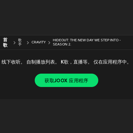
首
歌
HIDEOUT: THE NEW DAY WE STEP INTO -
CRAVITY
歌
手
SEASON 2.
线下收听。 自制播放列表。 K歌，直播等。 仅在应用程序中。
获取JOOX 应用程序
Copyright © 2011-
2026
Tencent. All Rights Reserved