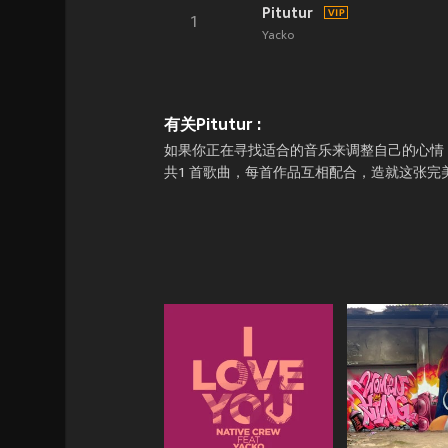
Pitutur
1
Yacko
有关Pitutur :
如果你正在寻找适合的音乐来调整自己的心情，那就上JO
共1 首歌曲，每首作品互相配合，造就这张完