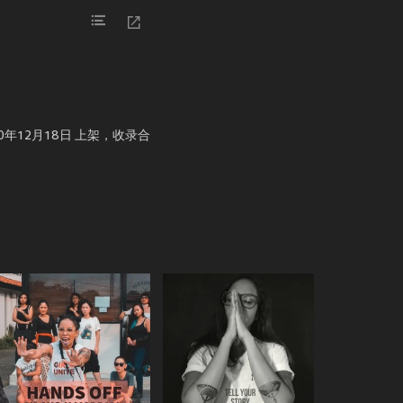
20年12月18日 上架，收录合