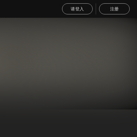
请登入
注册