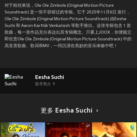
对于粉丝来说，Ole Ole Zimbole (Original Motion Picture
Soundtrack) 是一张不容错过的专辑。它于 2025年11月6日 发行，
Ole Ole Zimbole (Original Motion Picture Soundtrack) 由Eesha
Suchi 和 Aaron Karthik Venkatesh 等歌手推出。这张专辑包含 1 首
歌曲，每一首作品充分表达出其专辑概念。只要上JOOX，你便能立
即欣赏Ole Ole Zimbole (Original Motion Picture Soundtrack) 中的
高音质歌曲、歌词和MV，一同沉浸在美妙的音乐体验中吧！
Eesha Suchi
歌手简介
更多 Eesha Suchi