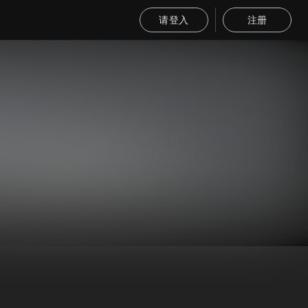
请登入
注册