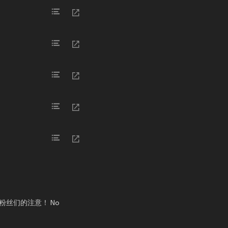
了粉丝们的注意！ No