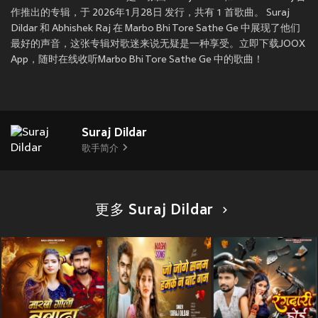
作推出的专辑，于 2026年1月28日 发行，共有 1 首歌曲。 Suraj
Dildar 和 Abhishek Raj 在 Marbo Bhi Tore Sathe Ge 中展现了他们
最好的声音，这张专辑对歌迷来说无疑是一种享受。立即下载JOOX
App，随时在线收听Marbo Bhi Tore Sathe Ge 中的歌曲！
Suraj Dildar
歌手简介
更多 Suraj Dildar