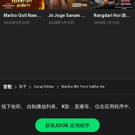
Marbo Goli Nawada Ke Chok Pa
Jo Joge Sanam Hamake Na Bate Gam
Rangdari Hoi (Bhojpuri)
2026年4月30日
2026年1月19日
2026年1月12日
首歌
歌手
Suraj Dildar
Marbo Bhi Tore Sathe Ge
线下收听。 自制播放列表。 K歌，直播等。 仅在应用程序中。
获取JOOX 应用程序