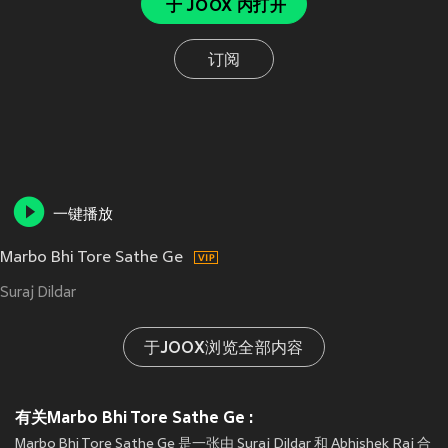
于 JOOX 内打开
订阅
一键播放
Marbo Bhi Tore Sathe Ge
Suraj Dildar
于JOOX浏览全部内容
有关Marbo Bhi Tore Sathe Ge :
Marbo Bhi Tore Sathe Ge 是一张由 Suraj Dildar 和 Abhishek Raj 合