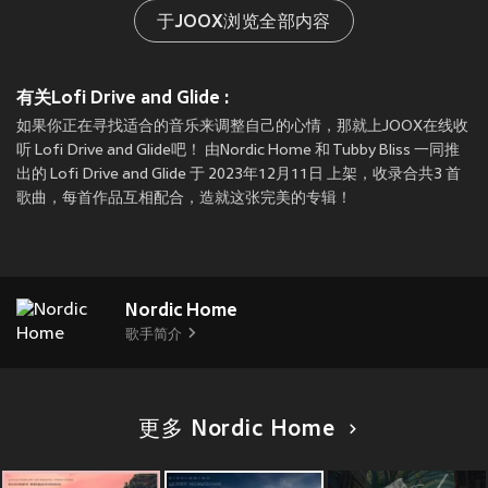
于JOOX浏览全部内容
有关Lofi Drive and Glide :
如果你正在寻找适合的音乐来调整自己的心情，那就上JOOX在线收
听 Lofi Drive and Glide吧！ 由Nordic Home 和 Tubby Bliss 一同推
出的 Lofi Drive and Glide 于 2023年12月11日 上架，收录合共3 首
歌曲，每首作品互相配合，造就这张完美的专辑！
Nordic Home
歌手简介
更多 Nordic Home