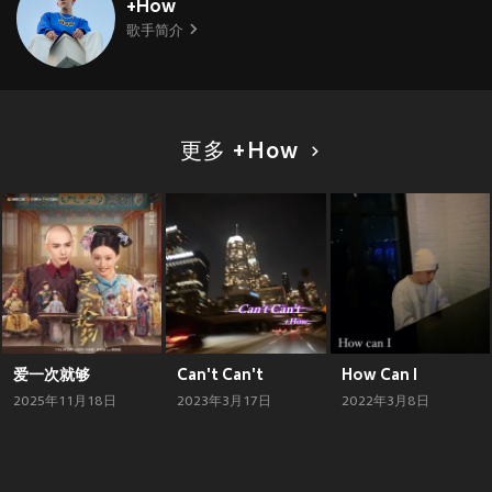
+How
歌手简介
更多 +How
爱一次就够
Can't Can't
How Can I
2025年11月18日
2023年3月17日
2022年3月8日