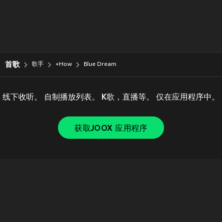
首歌
歌手
+How
Blue Dream
线下收听。 自制播放列表。 K歌，直播等。 仅在应用程序中。
获取JOOX 应用程序
Copyright © 2011-
2026
Tencent. All Rights Reserved