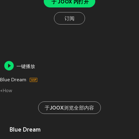
于 JOOX 内打开
订阅
一键播放
Blue Dream
+How
于JOOX浏览全部内容
Blue Dream