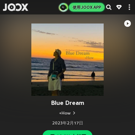
使用 JOOX APP
Blue Dream
+How
2023年2月17日