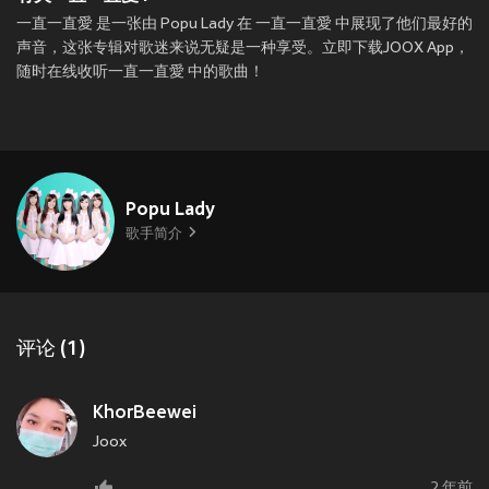
一直一直愛 是一张由 Popu Lady 在 一直一直愛 中展现了他们最好的
声音，这张专辑对歌迷来说无疑是一种享受。立即下载JOOX App，
随时在线收听一直一直愛 中的歌曲！
Popu Lady
歌手简介
评论 (1)
KhorBeewei
Joox
2 年前