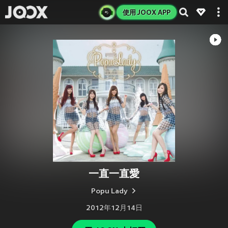
使用 JOOX APP
一直一直愛
Popu Lady
2012年12月14日