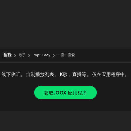
首歌
歌手
Popu Lady
一直一直愛
线下收听。 自制播放列表。 K歌，直播等。 仅在应用程序中。
获取JOOX 应用程序
Copyright © 2011-
2026
Tencent. All Rights Reserved