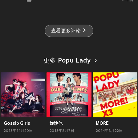
查看更多评论
更多 Popu Lady
Gossip Girls
妳說他
MORE
2015年11月20日
2015年8月7日
2014年8月22日