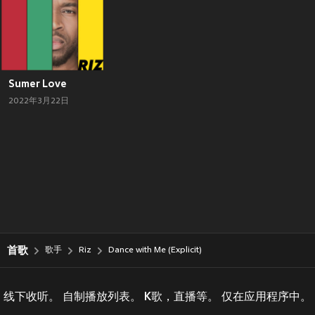
Sumer Love
2022年3月22日
首歌
歌手
Riz
Dance with Me (Explicit)
线下收听。 自制播放列表。 K歌，直播等。 仅在应用程序中。