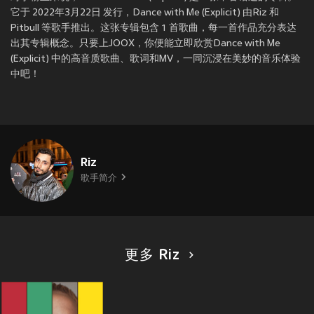
它于 2022年3月22日 发行，Dance with Me (Explicit) 由Riz 和
Pitbull 等歌手推出。这张专辑包含 1 首歌曲，每一首作品充分表达
出其专辑概念。只要上JOOX，你便能立即欣赏Dance with Me
(Explicit) 中的高音质歌曲、歌词和MV，一同沉浸在美妙的音乐体验
中吧！
Riz
歌手简介
更多 Riz