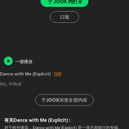
于 JOOX 内打开
订阅
一键播放
Dance with Me (Explicit)
Riz
Pitbull
于JOOX浏览全部内容
有关Dance with Me (Explicit) :
对于粉丝来说，Dance with Me (Explicit) 是一张不容错过的专辑。