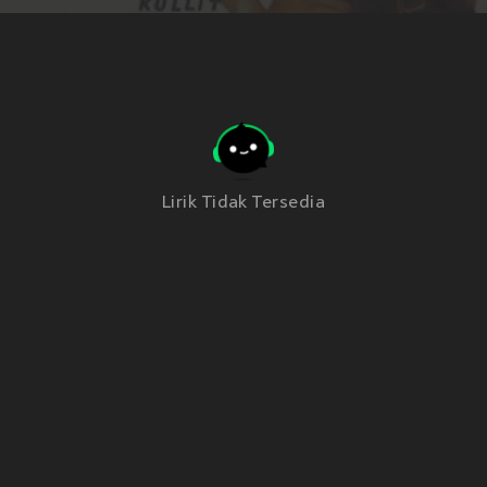
Lirik Tidak Tersedia