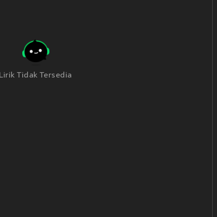
Lirik Tidak Tersedia