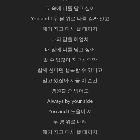
그 속에 나를 담고 싶어
You and I 두 팔 위로 나를 감싸 안고
해가 지고 다시 뜰 때까지
나의 맘을 헤엄쳐
내 맘에 너를 담고 싶어
알 수 있잖아 지금처럼만
함께 한다면 행복할 수 있다고
알고 있잖아 지금 이 순간
영원할 순 없어도
Always by your side
You and I 노을이 져
두 뺨 위로 내려
해가 지고 다시 뜰 때까지