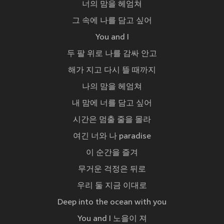
너의 맘을 헤엄쳐
그 속에 나를 담고 싶어
You and I
두 팔 위로 나를 감싸 안고
해가 지고 다시 뜰 때까지
나의 맘을 헤엄쳐
내 맘에 너를 담고 싶어
시간은 멈출 줄을 몰라
여긴 너와 나 paradise
이 순간을 즐겨
무거운 걱정은 뒤로
우리 둘 지금 이대로
Deep into the ocean with you
You and I 노을이 져