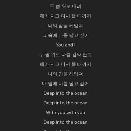
두 뺨 위로 내려
해가 지고 다시 뜰 때까지
너의 맘을 헤엄쳐
그 속에 나를 담고 싶어
You and I
두 팔 위로 나를 감싸 안고
해가 지고 다시 뜰 때까지
나의 맘을 헤엄쳐
내 맘에 너를 담고 싶어
Deep into the ocean
Deep into the ocean
With you with you
Deep into the ocean