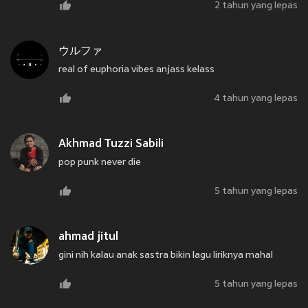
2 tahun yang lepas
ウルファ
real of euphoria vibes anjass kelass
4 tahun yang lepas
Akhmad Tuzzi Sabili
pop punk never die
5 tahun yang lepas
ahmad jitul
gini nih kalau anak sastra bikin lagu liriknya mahal
5 tahun yang lepas