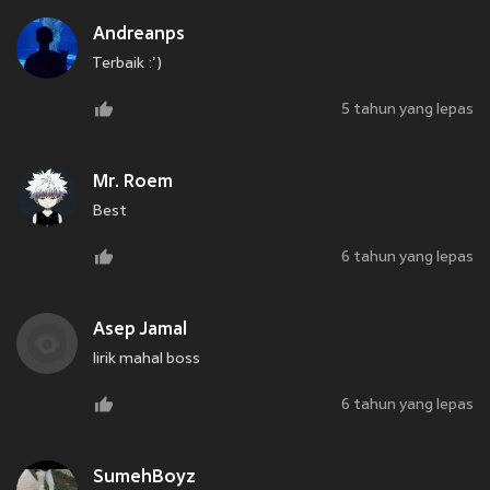
Andreanps
Terbaik :')
5 tahun yang lepas
Mr. Roem
Best
6 tahun yang lepas
Asep Jamal
lirik mahal boss
6 tahun yang lepas
SumehBoyz