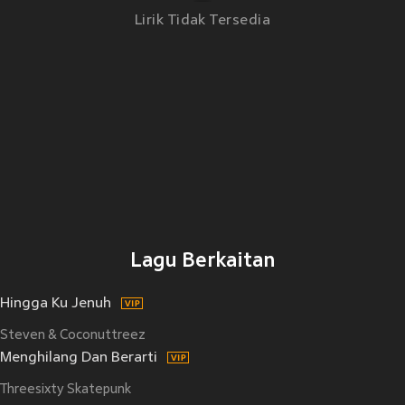
Lirik Tidak Tersedia
Lagu Berkaitan
Hingga Ku Jenuh
Steven & Coconuttreez
Menghilang Dan Berarti
Threesixty Skatepunk