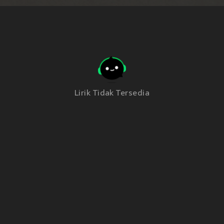
Lirik Tidak Tersedia