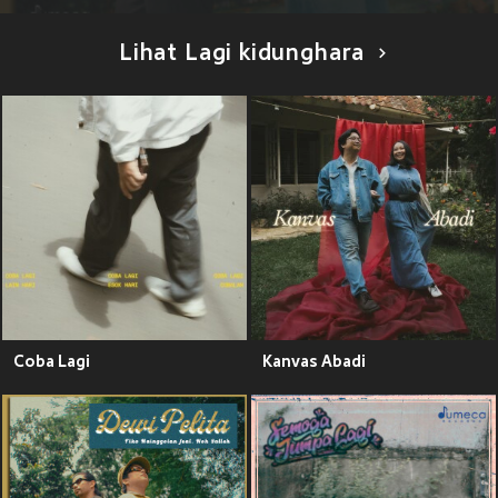
Lihat Lagi kidunghara
Coba Lagi
Kanvas Abadi