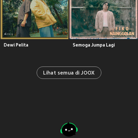
Dewi Pelita
Semoga Jumpa Lagi
Lihat semua di JOOX