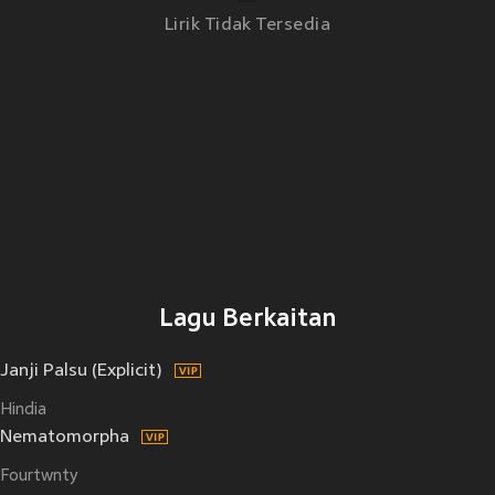
Lirik Tidak Tersedia
Lagu Berkaitan
Janji Palsu (Explicit)
Hindia
Nematomorpha
Fourtwnty