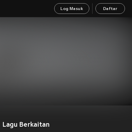
Log Masuk
Daftar
Lagu Berkaitan