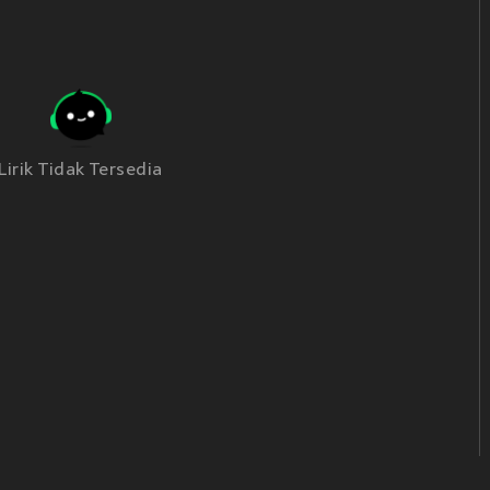
Lirik Tidak Tersedia