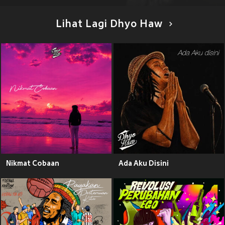
Lihat Lagi Dhyo Haw
Nikmat Cobaan
Ada Aku Disini