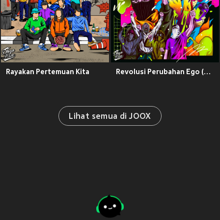
Rayakan Pertemuan Kita
Revolusi Perubahan Ego (Explicit)
Lihat semua di JOOX