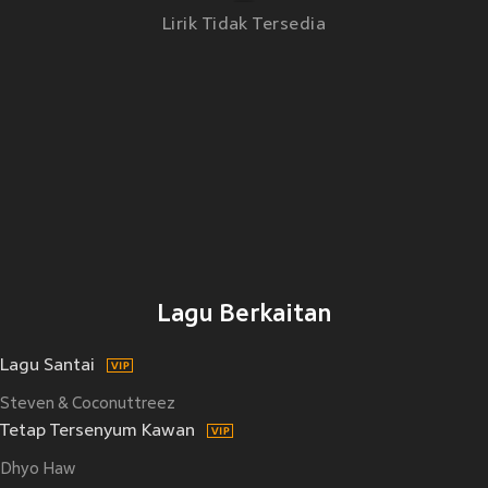
Lirik Tidak Tersedia
Lagu Berkaitan
Lagu Santai
Steven & Coconuttreez
Tetap Tersenyum Kawan
Dhyo Haw