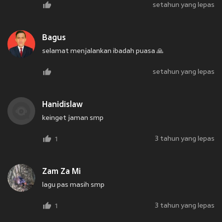
setahun yang lepas
Bagus
selamat menjalankan ibadah puasa 🙏
setahun yang lepas
Hanidislaw
keinget jaman smp
3 tahun yang lepas
1
Zam Za Mi
lagu pas masih smp
3 tahun yang lepas
1