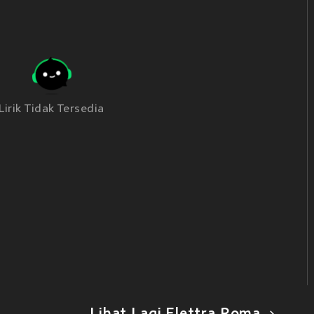
Lirik Tidak Tersedia