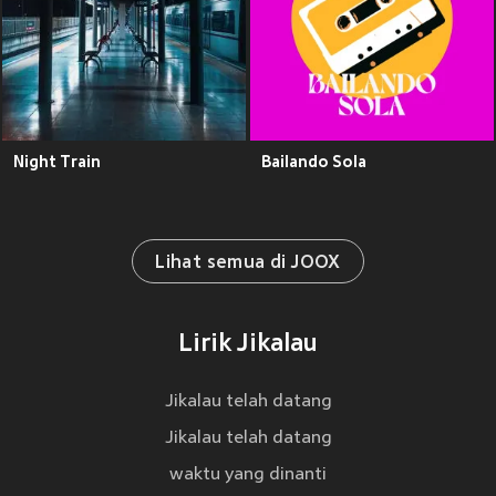
Night Train
Bailando Sola
Lihat semua di JOOX
Lirik Jikalau
Jikalau telah datang
Jikalau telah datang
waktu yang dinanti