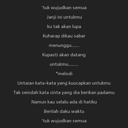
'tuk wujudkan semua
Janji ini untukmu
ku tak akan lupa
Kuharap dikau sabar
menunggu.......
Kupasti akan datang
untukmu.........
*melodi
Untaian kata-kata yang kuucapkan untukmu
Tak seindah kata cinta yang dia berikan padamu
Namun kau selalu ada di hatiku
Berilah daku waktu
'tuk wujudkan semua