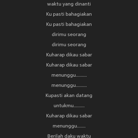
waktu yang dinanti
Ku pasti bahagiakan
Ku pasti bahagiakan
dirimu seorang
dirimu seorang
Kuharap dikau sabar
Kuharap dikau sabar
menunggu.........
menunggu.........
Kupasti akan datang
untukmu.........
Kuharap dikau sabar
menunggu.......
Berilah daku waktu