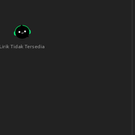
Lirik Tidak Tersedia