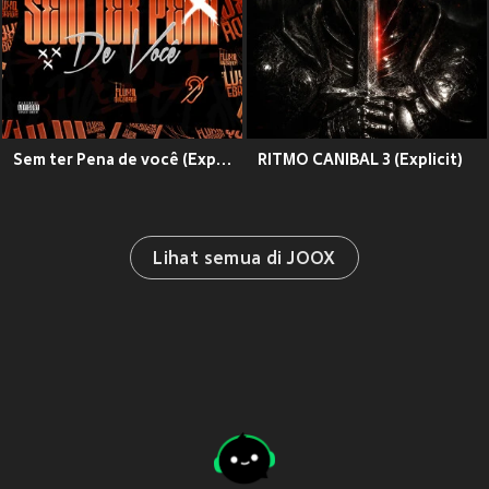
Sem ter Pena de você (Explicit)
RITMO CANIBAL 3 (Explicit)
Lihat semua di JOOX