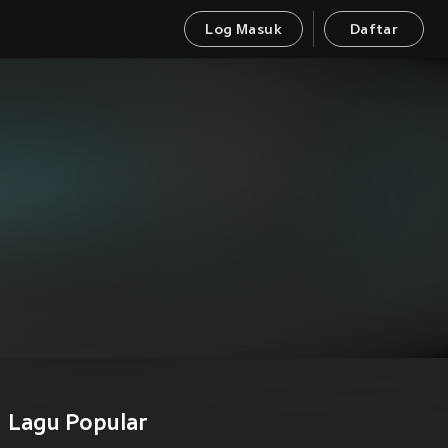
Log Masuk
Daftar
Lagu Popular