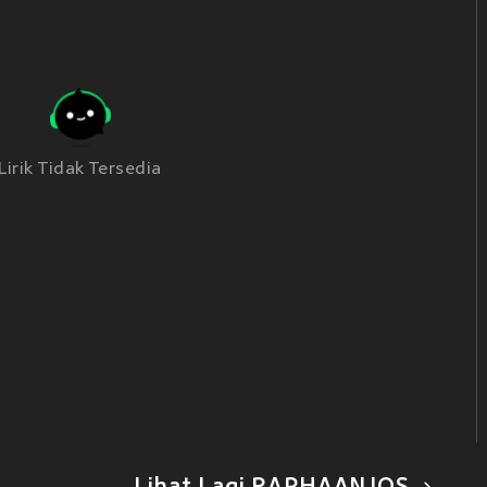
Lirik Tidak Tersedia