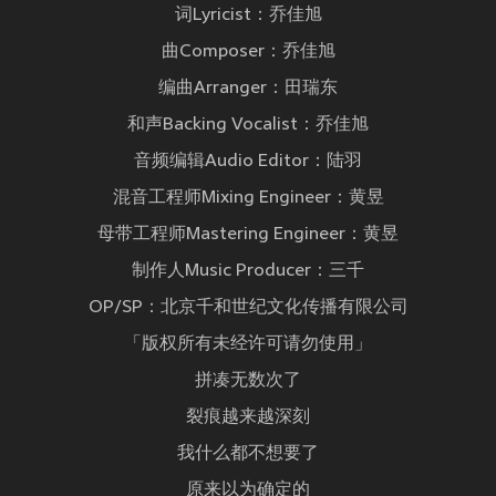
词Lyricist：乔佳旭
曲Composer：乔佳旭
编曲Arranger：田瑞东
和声Backing Vocalist：乔佳旭
音频编辑Audio Editor：陆羽
混音工程师Mixing Engineer：黄昱
母带工程师Mastering Engineer：黄昱
制作人Music Producer：三千
OP/SP：北京千和世纪文化传播有限公司
「版权所有未经许可请勿使用」
拼凑无数次了
裂痕越来越深刻
我什么都不想要了
原来以为确定的