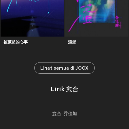
被藏起的心事
混蛋
Lihat semua di JOOX
Lirik 愈合
愈合-乔佳旭