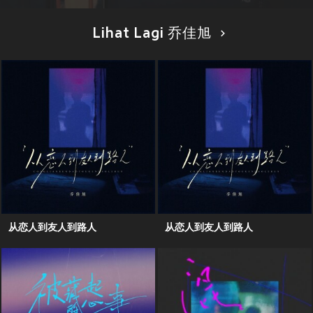
Lihat Lagi 乔佳旭
从恋人到友人到路人
从恋人到友人到路人