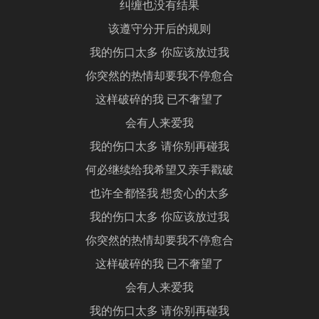
纠缠也没有结果
该遵守分开后的规则
我的伤口太多 你应该放过我
你突然的热情却要我不停愈合
这样破碎的我 已不奢望了
会有人来爱我
我的伤口太多 请你别再碰我
何必继续给我希望又亲手戳破
也许全都怪我 想贪心的太多
我的伤口太多 你应该放过我
你突然的热情却要我不停愈合
这样破碎的我 已不奢望了
会有人来爱我
我的伤口太多 请你别再碰我