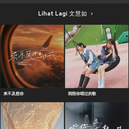
Lihat Lagi 文慧如
来不及想你
我陪你唱过的歌