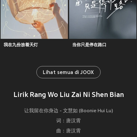
我在九份放着天灯
当你只是停在路口
Lihat semua di JOOX
Lirik Rang Wo Liu Zai Ni Shen Bian
让我留在你身边 - 文慧如 (Boonie Hui Lu)
词：唐汉霄
曲：唐汉霄