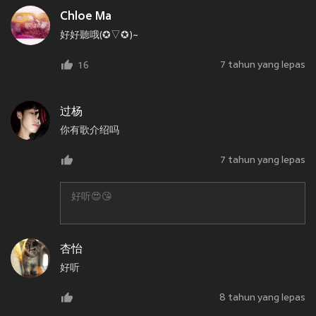
Chloe Ma
好好聽哦(✪▽✪)~
7 tahun yang lepas
16
过杨
你有歌介绍吗
7 tahun yang lepas
好听😍😘
杏怡
好听
8 tahun yang lepas