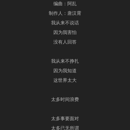
编曲：阿乱
制作人：唐汉霄
我从来不说话
因为我害怕
没有人回答
我从来不挣扎
因为我知道
这世界太大
太多时间浪费
太多事要面对
太多已无所谓