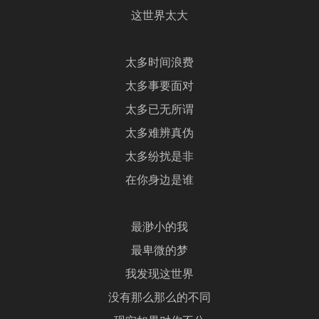
这世界太大
太多时间浪费
太多事要面对
太多已无所谓
太多难辨真伪
太多纷扰是非
在你身边是谁
最渺小的我
最卑微的梦
我发现这世界
没有那么那么的不同