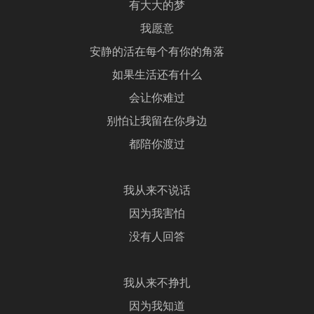
有大大的梦
我愿意
安静的活在每个有你的角落
如果生活还有什么
会让你难过
别怕让我留在你身边
都陪你渡过
我从来不说话
因为我害怕
没有人回答
我从来不挣扎
因为我知道