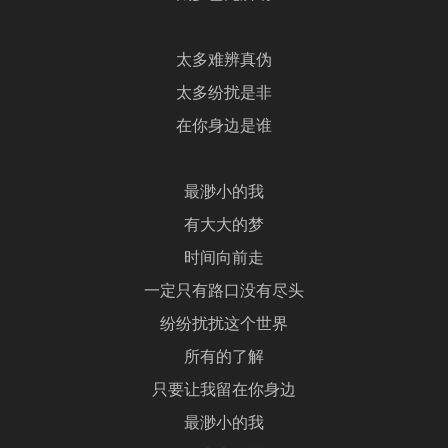
太多难辨真伪
太多纷扰是非
在你身边是谁
最渺小的我
有大大的梦
时间向前走
一定只有路口没有尽头
纷纷扰扰这个世界
所有的了解
只要让我留在你身边
最渺小的我