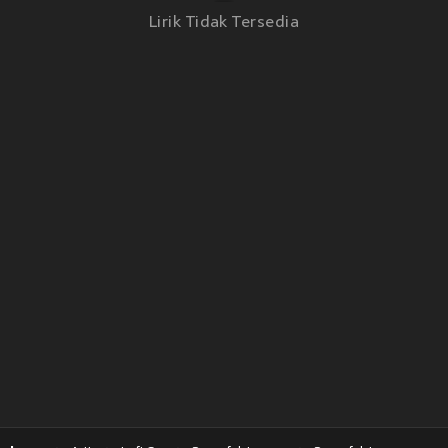
Lirik Tidak Tersedia