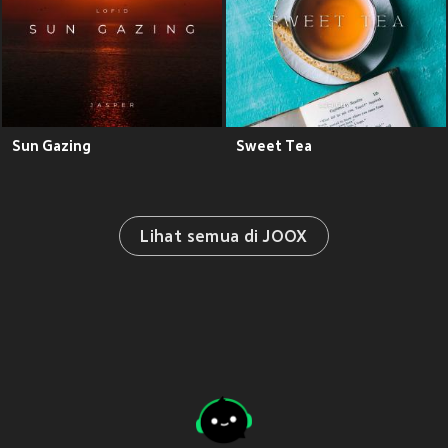
Sun Gazing
Sweet Tea
Lihat semua di JOOX