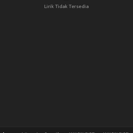
Lirik Tidak Tersedia