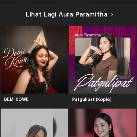
Lihat Lagi Aura Paramitha
DEMI KOWE
Patgulipat (Koplo)