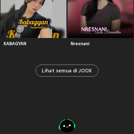
KABAGYAN
Nresnani
Lihat semua di JOOX