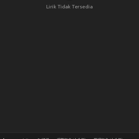
Lirik Tidak Tersedia