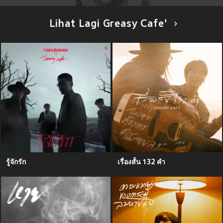
Lihat Lagi Greasy Cafe'
รู้จักรัก
เรื่องสั้น 132 คำ