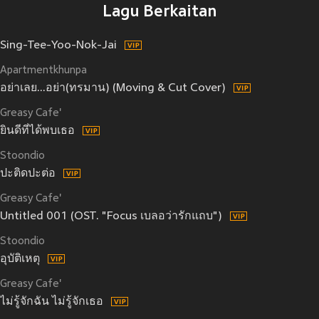
Lagu Berkaitan
Sing-Tee-Yoo-Nok-Jai
Apartmentkhunpa
อย่าเลย...อย่า(ทรมาน) (Moving & Cut Cover)
Greasy Cafe'
ยินดีที่ได้พบเธอ
Stoondio
ปะติดปะต่อ
Greasy Cafe'
Untitled 001 (OST. "Focus เบลอว่ารักแถบ")
Stoondio
อุบัติเหตุ
Greasy Cafe'
ไม่รู้จักฉัน ไม่รู้จักเธอ