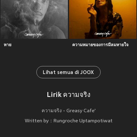
หาย
ความหมายของการมีลมหายใจ
Lihat semua di JOOX
Lirik ความจริง
ความจริง - Greasy Cafe'
Written by：Rungroche Uptampotiwat