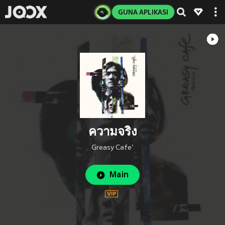
GUNA APLIKASI
ความจริง
Greasy Cafe'
Main