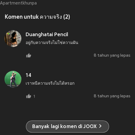
Apartmentkhunpa
Komen untuk ความจริง (2)
Duanghatai Pencil
อยู่กับความจริงไม่ใช่ความฝัน
8 tahun yang lepas
14
เราหนีความจริงไม่ได้หรอก
8 tahun yang lepas
1
Banyak lagi komen di JOOX