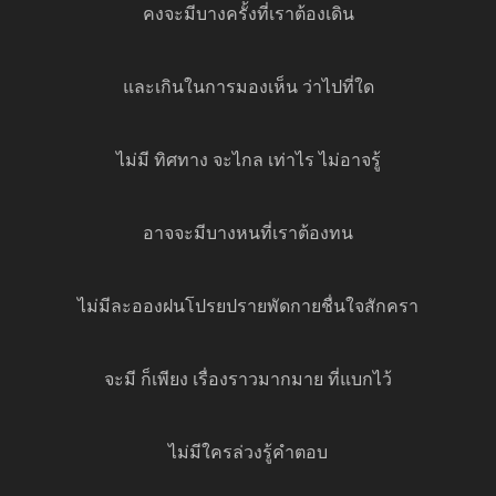
คงจะมีบางครั้งที่เราต้องเดิน
และเกินในการมองเห็น ว่าไปที่ใด
ไม่มี ทิศทาง จะไกล เท่าไร ไม่อาจรู้
อาจจะมีบางหนที่เราต้องทน
ไม่มีละอองฝนโปรยปรายพัดกายชื่นใจสักครา
จะมี ก็เพียง เรื่องราวมากมาย ที่แบกไว้
ไม่มีใครล่วงรู้คำตอบ